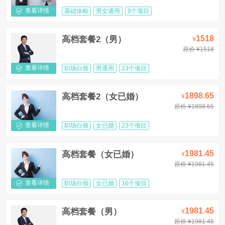
查看详情
基础体检
男女通用
9个项目
1518
高档套餐2（男）
¥
原价 ¥1518
查看详情
职场白领
男通用
23个项目
1898.65
高档套餐2（女已婚）
¥
原价 ¥1898.65
查看详情
职场白领
女已婚
23个项目
1981.45
高档套餐（女已婚）
¥
原价 ¥1981.45
查看详情
职场白领
女已婚
16个项目
1981.45
高档套餐（男）
¥
原价 ¥1981.45