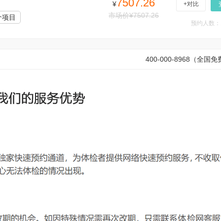
7507.26
¥
+对比
市场价¥7507.26
个项目
预约人数：
400-000-8968（全