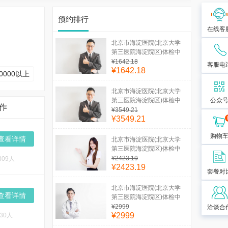
预约排行
在线客
北京市海淀医院(北京大学
第三医院海淀院区)体检中
心 基础体检套餐（男）
¥1642.18
客服电
¥1642.18
0000以上
北京市海淀医院(北京大学
第三医院海淀院区)体检中
公众
作
心肥胖健康风险筛查体检套
¥3549.21
¥3549.21
餐项目
购物
查看详情
北京市海淀医院(北京大学
第三医院海淀院区)体检中
心 女士基础体检套餐项目
¥2423.19
09人
¥2423.19
套餐对
北京市海淀医院(北京大学
查看详情
第三医院海淀院区)体检中
心 全面体检套餐（男）
¥2999
洽谈合
¥2999
30人