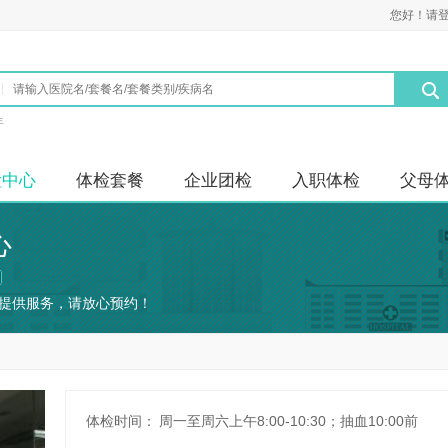
您好！请
年
检中心
体检套餐
企业团检
入职体检
父母
心
提供服务，请放心预约！
体检时间：
周一至周六上午8:00-10:30；抽血10:00前