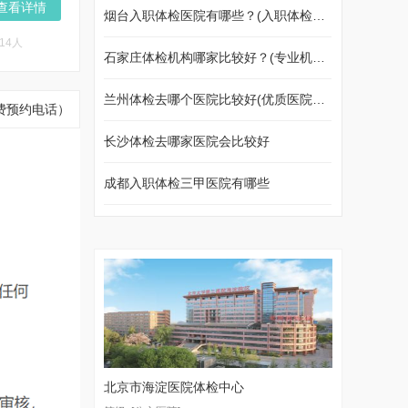
查看详情
烟台入职体检医院有哪些？(入职体检预约篇)
14人
石家庄体检机构哪家比较好？(专业机构篇)
兰州体检去哪个医院比较好(优质医院推荐给你)
国免费预约电话）
长沙体检去哪家医院会比较好
成都入职体检三甲医院有哪些
北京市海淀医院体检中心