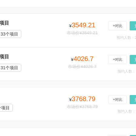
项目
3549.21
¥
+对比
市场价¥3549.21
33个项目
预约人数：2
项目
4026.7
¥
+对比
市场价¥4026.7
31个项目
预约人数：
3768.79
¥
+对比
市场价¥3768.79
个项目
预约人数：