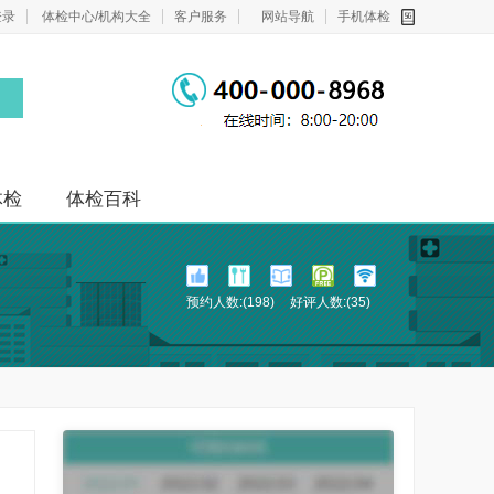
登录
体检中心/机构大全
客户服务
网站导航
手机体检
体检
体检百科
预约人数:(198)
好评人数:(35)