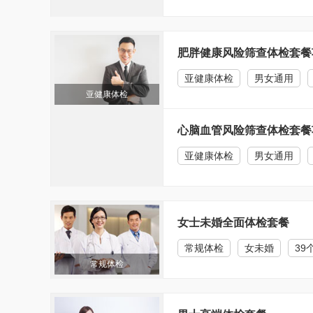
肥胖健康风险筛查体检套餐
亚健康体检
男女通用
亚健康体检
心脑血管风险筛查体检套餐
亚健康体检
男女通用
女士未婚全面体检套餐
常规体检
女未婚
39
常规体检