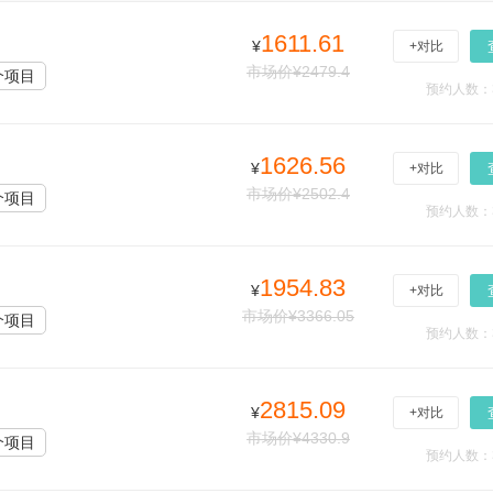
1611.61
¥
+对比
市场价¥2479.4
个项目
预约人数：
1626.56
¥
+对比
市场价¥2502.4
个项目
预约人数：
1954.83
¥
+对比
市场价¥3366.05
个项目
预约人数：
2815.09
¥
+对比
市场价¥4330.9
个项目
预约人数：