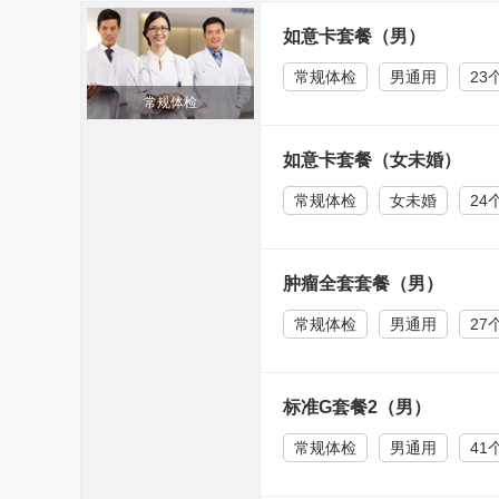
如意卡套餐（男）
常规体检
男通用
23
常规体检
如意卡套餐（女未婚）
常规体检
女未婚
24
肿瘤全套套餐（男）
常规体检
男通用
27
标准G套餐2（男）
常规体检
男通用
41