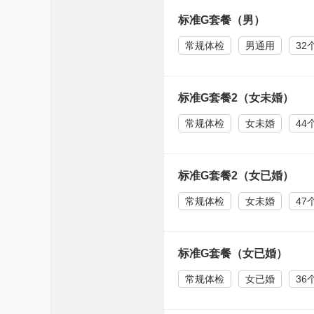
标准G套餐（男）
常规体检
男通用
32
标准G套餐2（女未婚）
常规体检
女未婚
44
标准G套餐2（女已婚）
常规体检
女未婚
47
标准G套餐（女已婚）
常规体检
女已婚
36