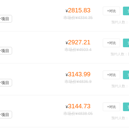
2815.83
¥
+对比
市场价¥4334.35
个项目
预约人数：
2927.21
¥
+对比
市场价¥4503.4
个项目
预约人数：1
3143.99
¥
+对比
市场价¥4836.9
个项目
预约人数：
3144.73
¥
+对比
市场价¥4838.05
个项目
预约人数：