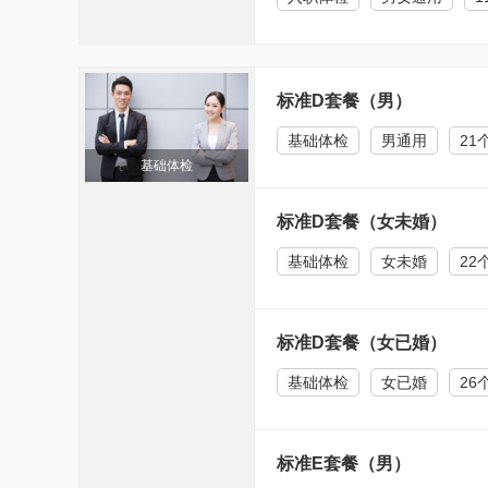
标准D套餐（男）
基础体检
男通用
21
基础体检
标准D套餐（女未婚）
基础体检
女未婚
22
标准D套餐（女已婚）
基础体检
女已婚
26
标准E套餐（男）