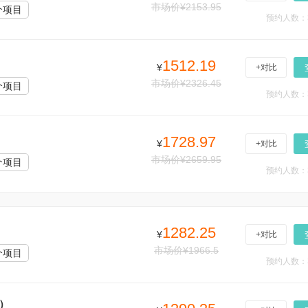
市场价¥2153.95
个项目
预约人数：
1512.19
¥
+对比
市场价¥2326.45
个项目
预约人数：
1728.97
¥
+对比
市场价¥2659.95
个项目
预约人数：
1282.25
¥
+对比
市场价¥1966.5
个项目
预约人数：
）