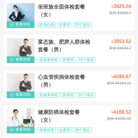
3825.04
坐班族全面体检套餐
¥
原价 ¥3903.1
（女）
查看详情
职场白领
女通用
35个项目
3953.52
富态族、肥胖人群体检
¥
原价 ¥4034.2
套餐（男）
查看详情
亚健康体检
男通用
33个项目
4080.87
心血管疾病体检套餐
¥
原价 ¥4164.15
（男）
查看详情
亚健康体检
男通用
32个项目
4166.52
健康防癌体检套餐
¥
原价 ¥4251.55
（女）
查看详情
肿瘤筛查
女通用
38个项目