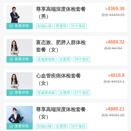
4369.38
尊享高端深度体检套餐
¥
原价 ¥4458.55
（男）
查看详情
职场白领
男通用
31个项目
4688.32
富态族、肥胖人群体检
¥
原价 ¥4784
套餐（女）
查看详情
亚健康体检
女通用
38个项目
4816.8
心血管疾病体检套餐
¥
原价 ¥4915.1
（女）
查看详情
亚健康体检
女通用
37个项目
4980.21
尊享高端深度体检套餐
¥
原价 ¥5081.85
（女）
查看详情
职场白领
女通用
36个项目