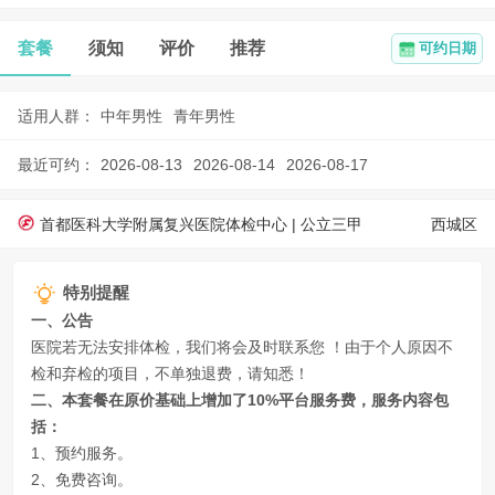
套餐
须知
评价
推荐
可约日期
适用人群：
中年男性
青年男性
最近可约：
2026-08-13
2026-08-14
2026-08-17
首都医科大学附属复兴医院体检中心 |
公立三甲
西城区
特别提醒
一、公告
医院若无法安排体检，我们将会及时联系您 ！由于个人原因不
检和弃检的项目，不单独退费，请知悉！
二、本套餐在原价基础上增加了10%平台服务费，服务内容包
括：
1、预约服务。
2、免费咨询。