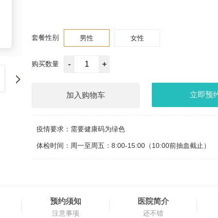
套餐性别
男性
女性
购买数量
-
+
立即预
加入购物车
疫情要求：
需要健康码为绿色
体检时间：周一至周五：8:00-15:00（10:00前抽血截止）
预约须知
医院简介
注意事项
还不错