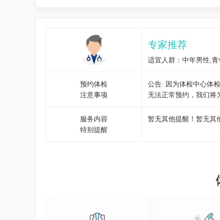
专家推荐
适宜人群：中年男性,青
预约体检
公告: 因为体检中心
注意事项
无法正常预约，我们将
服务内容
暂无其他提醒！暂无其
特别提醒