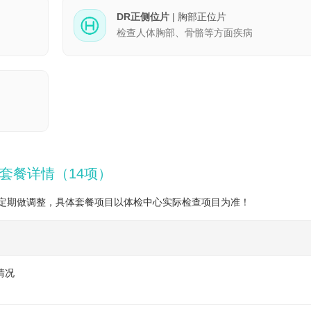
DR正侧位片
| 胸部正位片
检查人体胸部、骨骼等方面疾病
套餐详情（14项）
定期做调整，具体套餐项目以体检中心实际检查项目为准！
情况