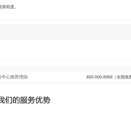
损害程度。
检中心推荐理由
400-000-8968（全