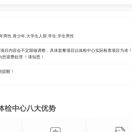
年男性,青少年,大学生人群,学生,学生男性
体检项目内容会不定期做调整，具体套餐项目以体检中心实际检查项目为准
为您退费处理 ！请知悉！
他提醒！